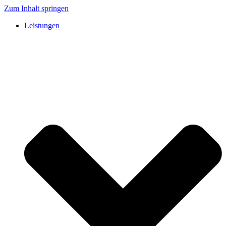
Zum Inhalt springen
Leistungen